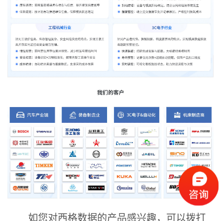
如您对西格数据的产品感兴趣，可以拨打