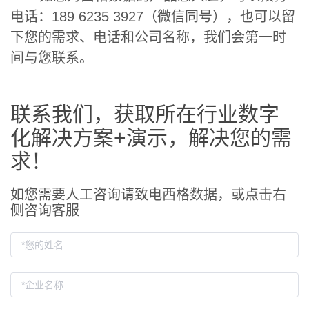
电话：189 6235 3927（微信同号），也可以留
下您的需求、电话和公司名称，我们会第一时
间与您联系。
联系我们，获取所在行业数字
化解决方案+演示，解决您的需
求！
如您需要人工咨询请致电西格数据，或点击右
侧咨询客服