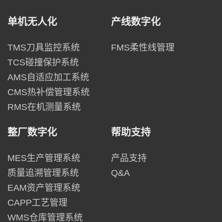
单机无人化
产线数字化
TMS刀具监控系统
FMS柔性线管理
TCS碰撞保护系统
AMS自适应加工系统
CMS热补偿管理系统
RMS在机测量系统
整厂数字化
帮助支持
MES生产管理系统
产品支持
质量追溯管理系统
Q&A
EAM资产管理系统
CAPP工艺管理
WMS仓库管理系统