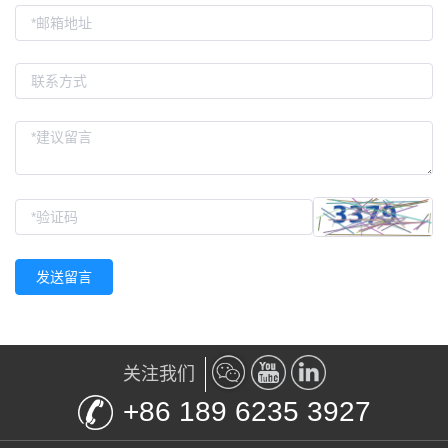
发送留言
关注我们
+86 189 6235 3927